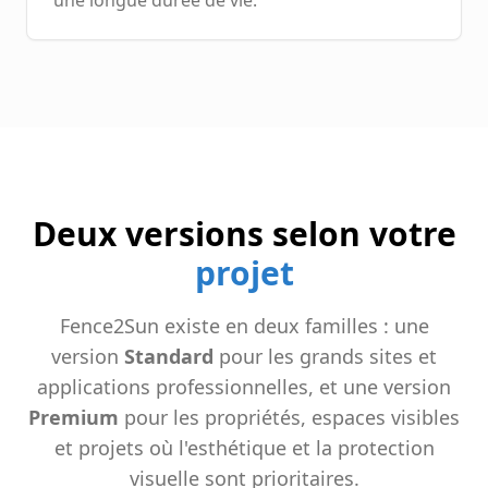
une longue durée de vie.
Deux versions selon votre
projet
Fence2Sun existe en deux familles : une
version
Standard
pour les grands sites et
applications professionnelles, et une version
Premium
pour les propriétés, espaces visibles
et projets où l'esthétique et la protection
visuelle sont prioritaires.