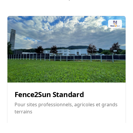
Fence2Sun Standard
Pour sites professionnels, agricoles et grands
terrains
La version Standard est conçue pour les