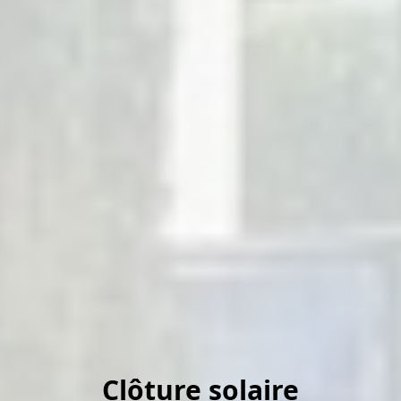
Clôture solaire