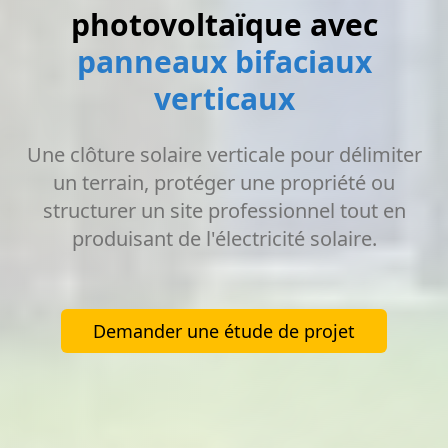
photovoltaïque avec
panneaux bifaciaux
verticaux
Une clôture solaire verticale pour délimiter
un terrain, protéger une propriété ou
structurer un site professionnel tout en
produisant de l'électricité solaire.
Demander une étude de projet