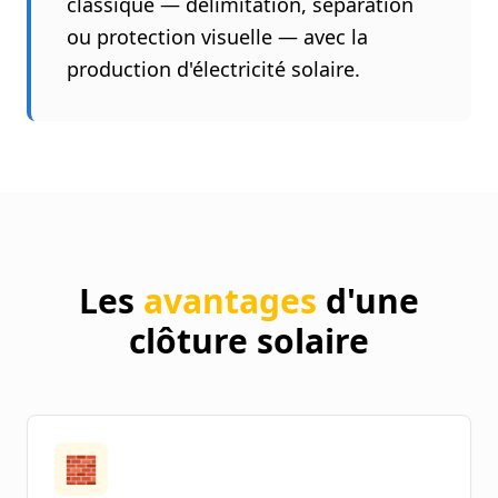
classique — délimitation, séparation
ou protection visuelle — avec la
production d'électricité solaire.
Les
avantages
d'une
clôture solaire
🧱