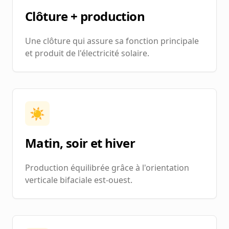
Clôture + production
Une clôture qui assure sa fonction principale
et produit de l'électricité solaire.
☀️
Matin, soir et hiver
Production équilibrée grâce à l'orientation
verticale bifaciale est-ouest.