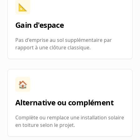
📐
Gain d'espace
Pas d'emprise au sol supplémentaire par
rapport à une clôture classique.
🏠
Alternative ou complément
Complète ou remplace une installation solaire
en toiture selon le projet.