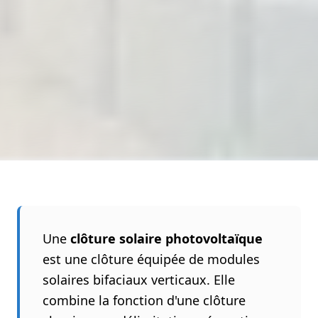
Une
clôture solaire photovoltaïque
est une clôture équipée de modules
solaires bifaciaux verticaux. Elle
combine la fonction d'une clôture